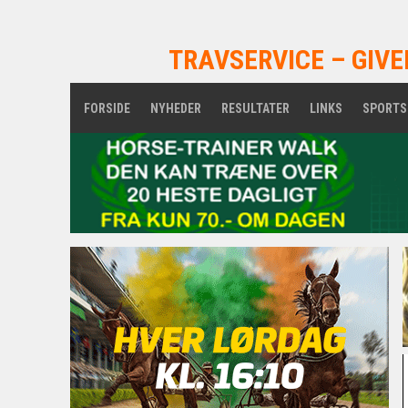
TRAVSERVICE – GIVE
FORSIDE
NYHEDER
RESULTATER
LINKS
SPORTS