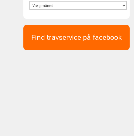
Find travservice på facebook