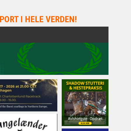
PORT I HELE VERDEN!