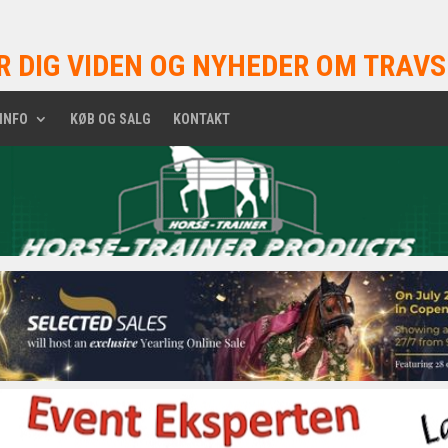
R DIG VIDEN OG NYHEDER OM TRAVS
INFO
KØB OG SALG
KONTAKT