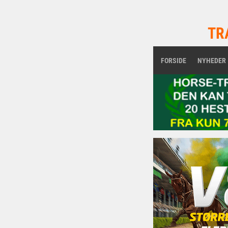
TR
FORSIDE
NYHEDER