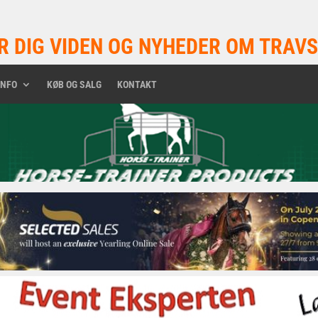
R DIG VIDEN OG NYHEDER OM TRAVS
INFO
KØB OG SALG
KONTAKT