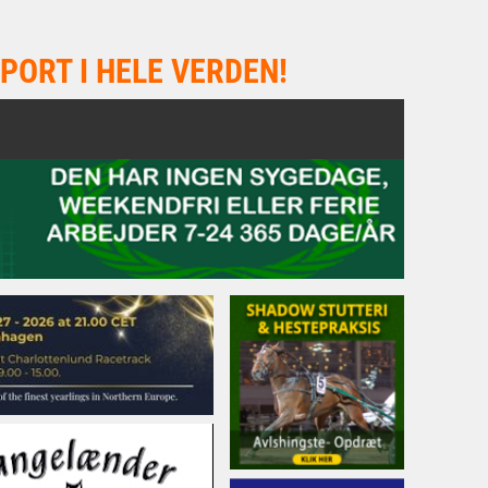
PORT I HELE VERDEN!