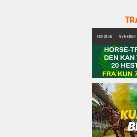
TR
FORSIDE
NYHEDER