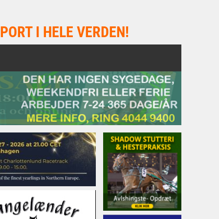
PORT I HELE VERDEN!