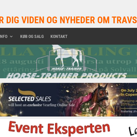
R DIG VIDEN OG NYHEDER OM TRAVS
INFO
KØB OG SALG
KONTAKT