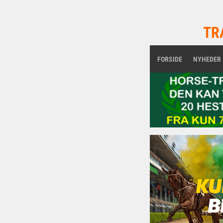
TR
FORSIDE
NYHEDER