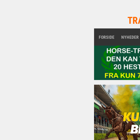
TR
FORSIDE
NYHEDER