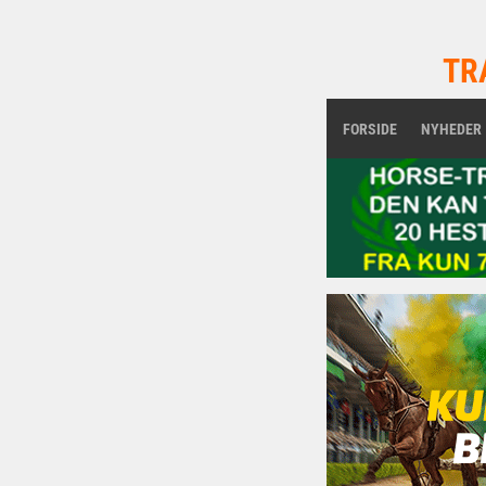
TR
FORSIDE
NYHEDER