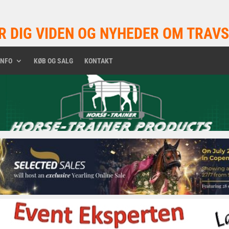
R DIG VIDEN OG NYHEDER OM TRAVS
INFO
KØB OG SALG
KONTAKT