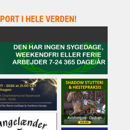
PORT I HELE VERDEN!