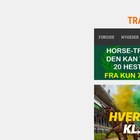
TR
FORSIDE
NYHEDER