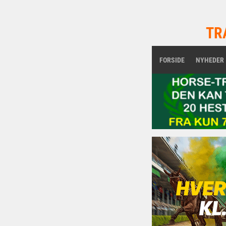
TR
FORSIDE
NYHEDER