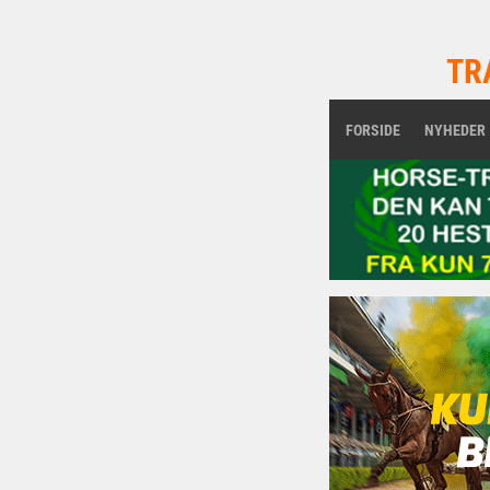
TR
FORSIDE
NYHEDER