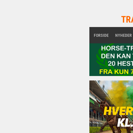
TR
FORSIDE
NYHEDER