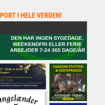
PORT I HELE VERDEN!