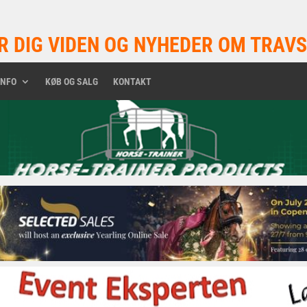
R DIG VIDEN OG NYHEDER OM TRAVS
INFO
KØB OG SALG
KONTAKT