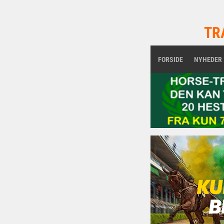
TR
FORSIDE
NYHEDER