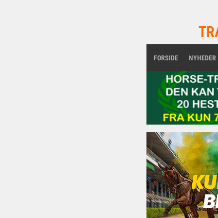
TR
FORSIDE
NYHEDER