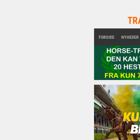
TR
FORSIDE
NYHEDER