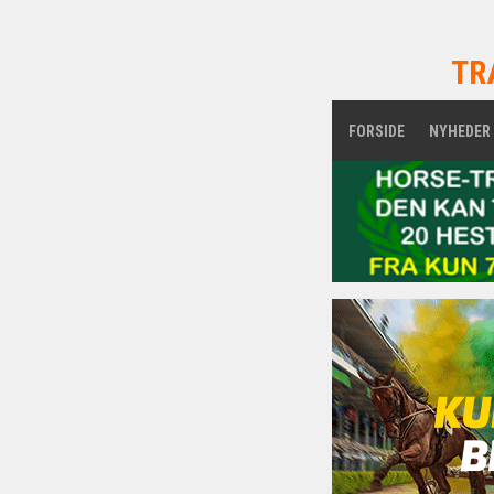
TR
FORSIDE
NYHEDER