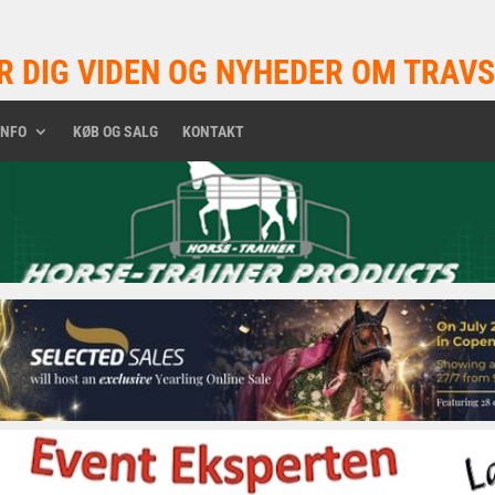
R DIG VIDEN OG NYHEDER OM TRAVS
INFO
KØB OG SALG
KONTAKT