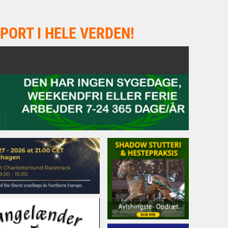
PORT I HELE VERDEN!