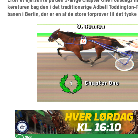
køreturen bag den i det traditionsrige Adbell Toddington
banen i Berlin, der er en af de store forprøver til det tyske