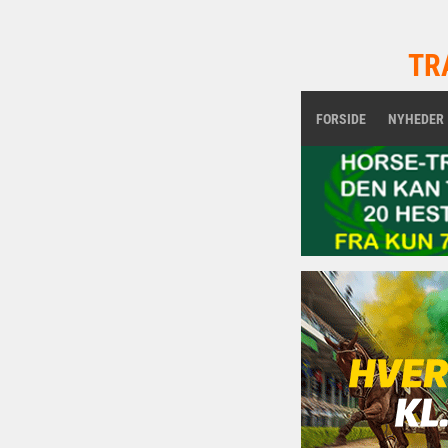
TR
FORSIDE
NYHEDER