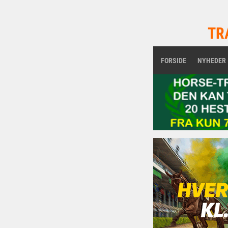
TR
FORSIDE
NYHEDER