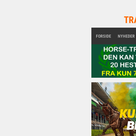
TR
FORSIDE
NYHEDER