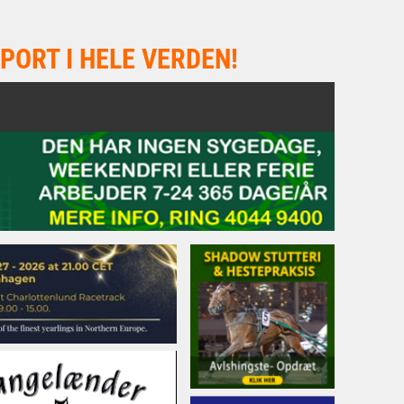
PORT I HELE VERDEN!