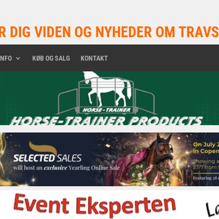
R DIG VIDEN OG NYHEDER OM TRAVS
INFO
KØB OG SALG
KONTAKT