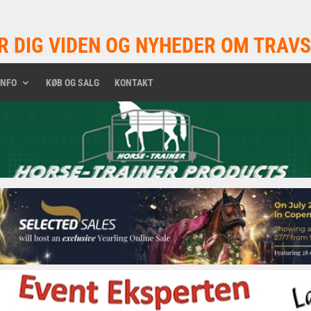
R DIG VIDEN OG NYHEDER OM TRAVS
INFO
KØB OG SALG
KONTAKT