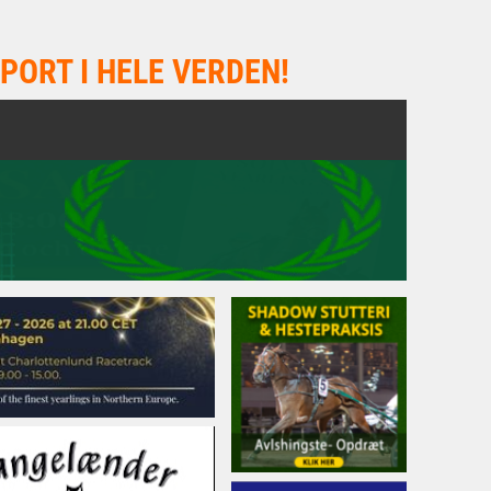
PORT I HELE VERDEN!