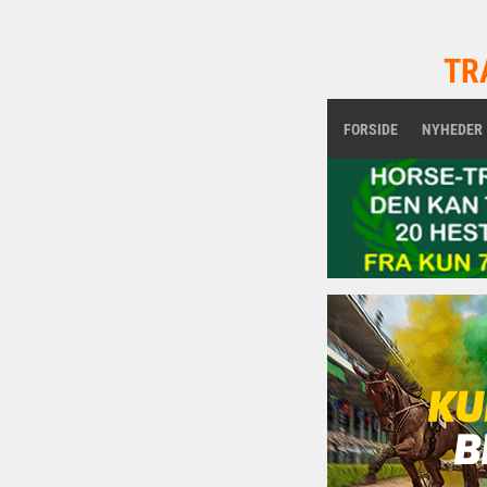
TR
FORSIDE
NYHEDER