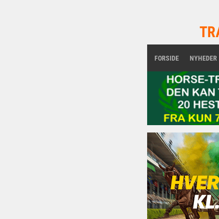
TR
FORSIDE
NYHEDER