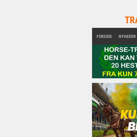
TR
FORSIDE
NYHEDER