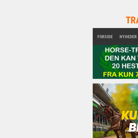
TR
FORSIDE
NYHEDER