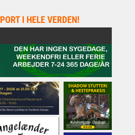
PORT I HELE VERDEN!