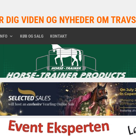
R DIG VIDEN OG NYHEDER OM TRAVS
INFO
KØB OG SALG
KONTAKT