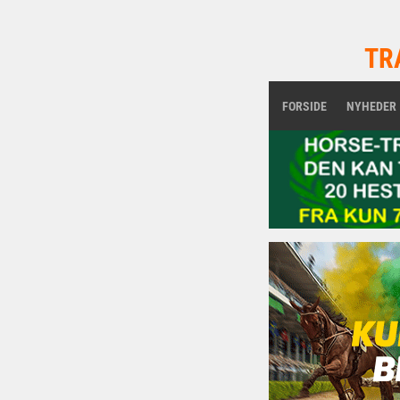
TR
FORSIDE
NYHEDER