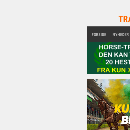
TR
FORSIDE
NYHEDER