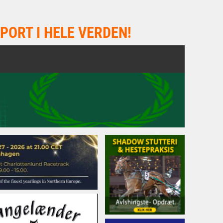
PORT I HELE VERDEN!