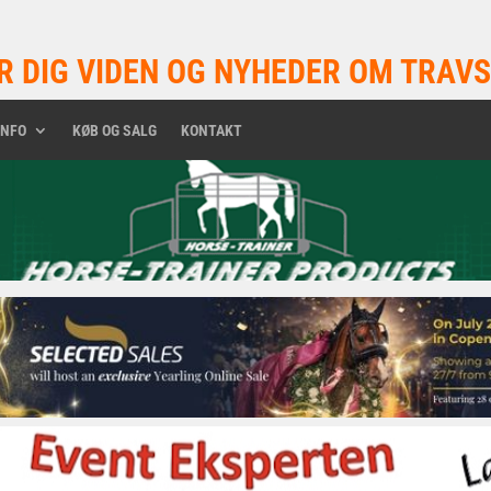
R DIG VIDEN OG NYHEDER OM TRAVS
INFO
KØB OG SALG
KONTAKT