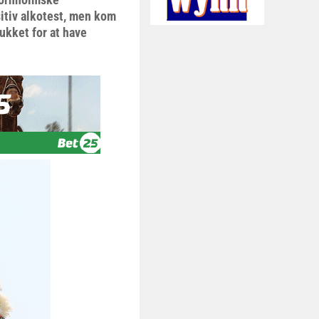
itiv alkotest, men kom
ukket for at have