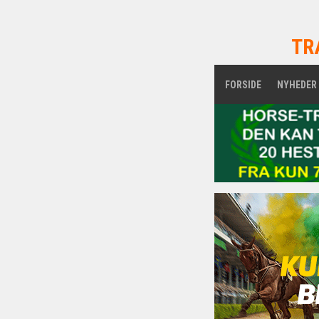
TR
FORSIDE
NYHEDER