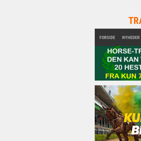
TR
FORSIDE
NYHEDER