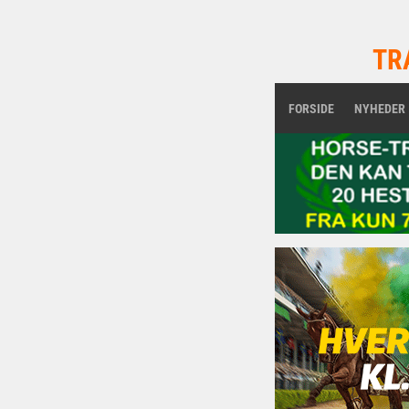
TR
FORSIDE
NYHEDER