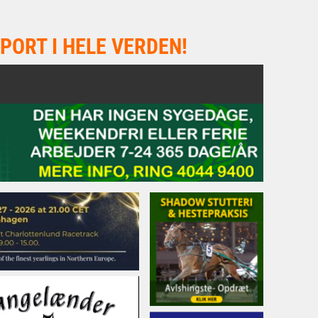
PORT I HELE VERDEN!