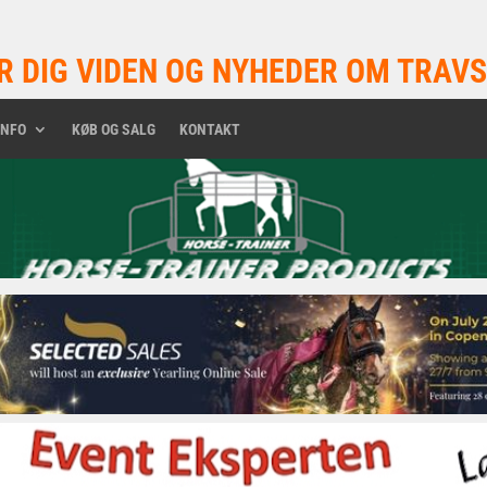
R DIG VIDEN OG NYHEDER OM TRAVS
INFO
KØB OG SALG
KONTAKT