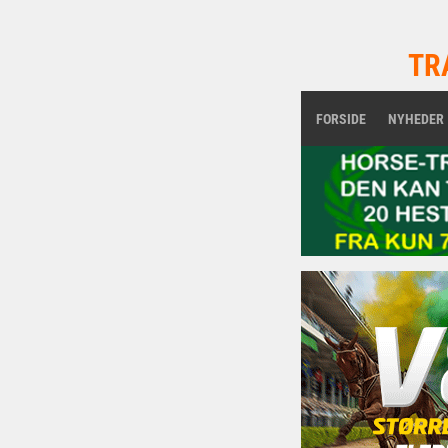
TR
FORSIDE
NYHEDER