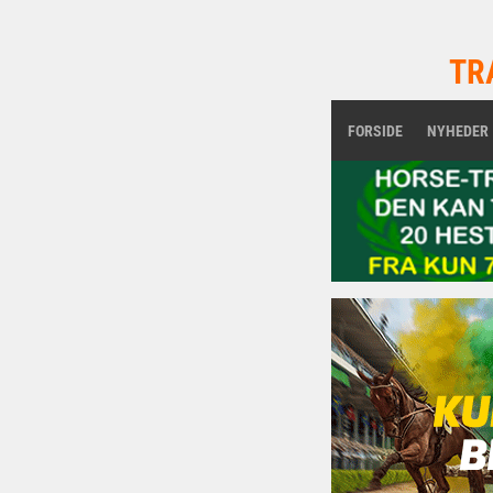
TR
FORSIDE
NYHEDER