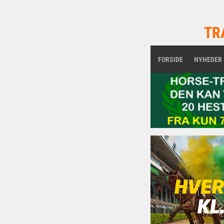
TR
FORSIDE
NYHEDER