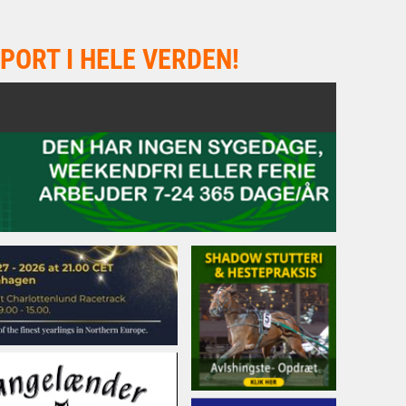
PORT I HELE VERDEN!