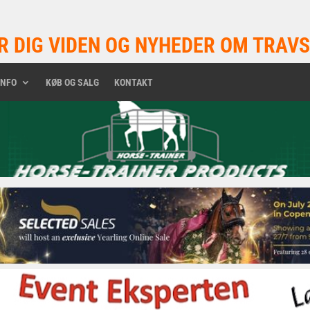
R DIG VIDEN OG NYHEDER OM TRAVS
INFO
KØB OG SALG
KONTAKT