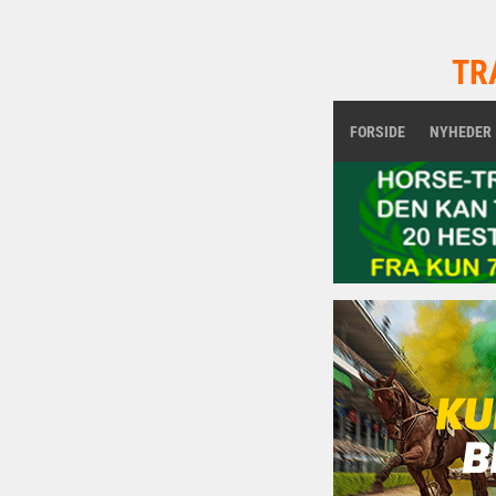
TR
FORSIDE
NYHEDER