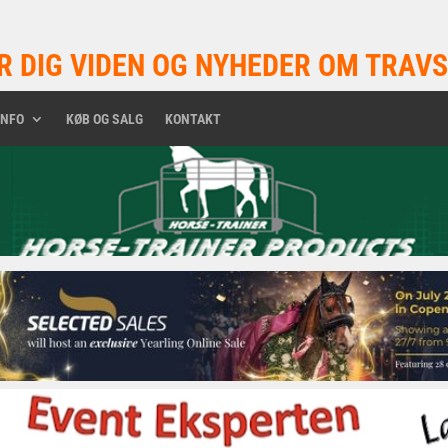
R DIG VIDEN OG NYHEDER OM TRAVS
INFO
KØB OG SALG
KONTAKT