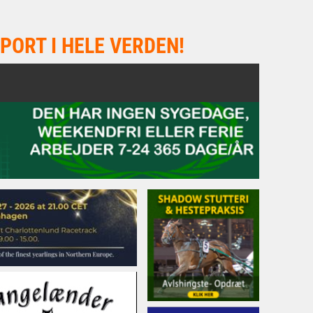
PORT I HELE VERDEN!