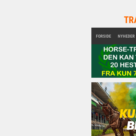
TR
FORSIDE
NYHEDER