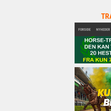
TR
FORSIDE
NYHEDER