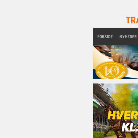
TR
FORSIDE
NYHEDER