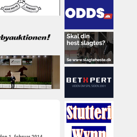
den 1. februar 2014,