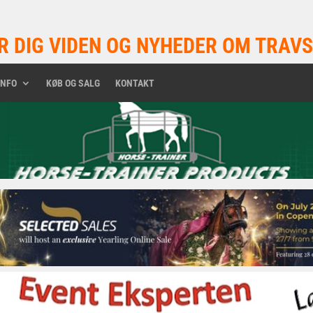
R DIG VIDEN OG NYHEDER OM TRAVS
INFO
KØB OG SALG
KONTAKT