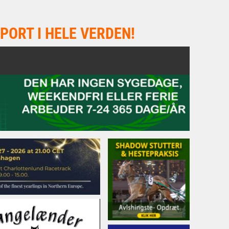
PORT I HELE VERDEN!