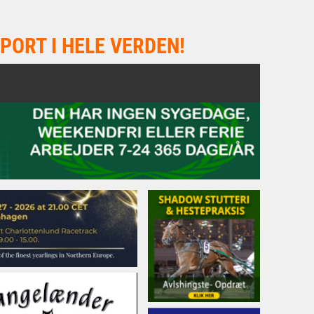
PORT I HELE VERDEN!