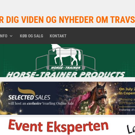
R DIG VIDEN OG NYHEDER OM TRAVS
INFO
KØB OG SALG
KONTAKT