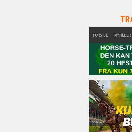
TR
FORSIDE
NYHEDER