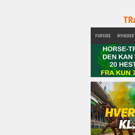
TR
FORSIDE
NYHEDER