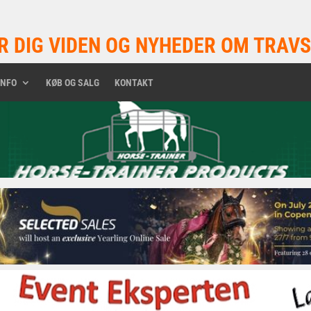
R DIG VIDEN OG NYHEDER OM TRAVS
INFO
KØB OG SALG
KONTAKT