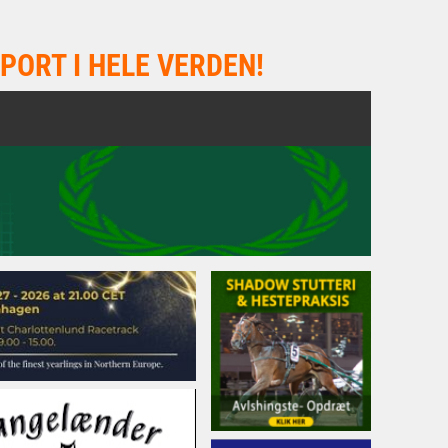
PORT I HELE VERDEN!